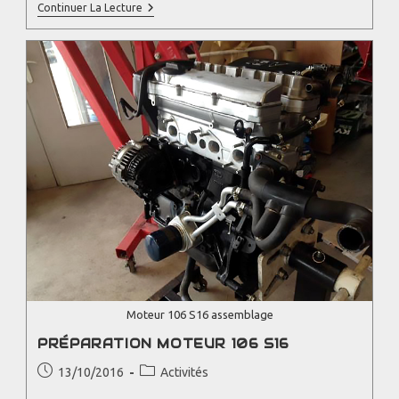
Continuer La Lecture
Moteur 106 S16 assemblage
PRÉPARATION MOTEUR 106 S16
13/10/2016
Activités