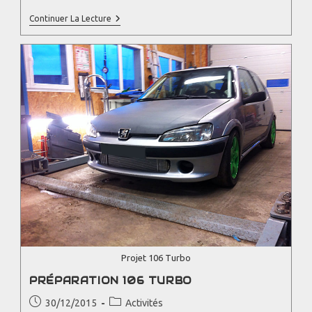
Continuer La Lecture
Projet 106 Turbo
PRÉPARATION 106 TURBO
30/12/2015
Activités