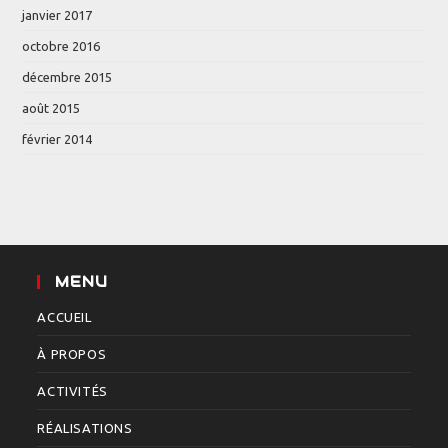
janvier 2017
octobre 2016
décembre 2015
août 2015
février 2014
MENU
ACCUEIL
À PROPOS
ACTIVITÉS
RÉALISATIONS