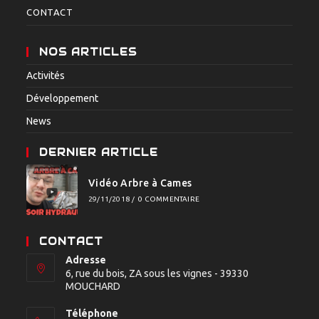
CONTACT
NOS ARTICLES
Activités
Développement
News
DERNIER ARTICLE
Vidéo Arbre à Cames
29/11/2018
/
0 COMMENTAIRE
CONTACT
Adresse
6, rue du bois, ZA sous les vignes - 39330
MOUCHARD
Téléphone