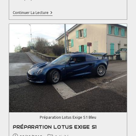
Continuer La Lecture
Préparation Lotus Exige S1 Bleu
PRÉPARATION LOTUS EXIGE S1