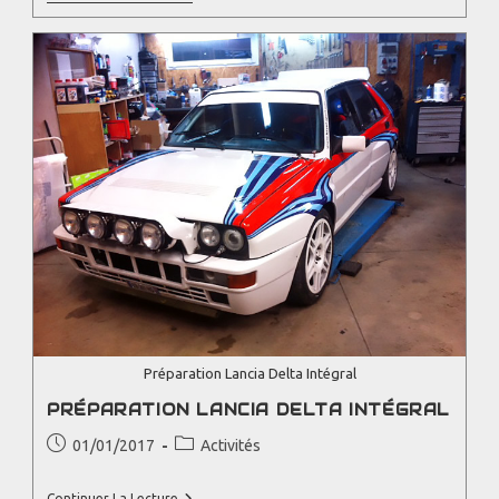
Préparation Lancia Delta Intégral
PRÉPARATION LANCIA DELTA INTÉGRAL
01/01/2017
Activités
Continuer La Lecture