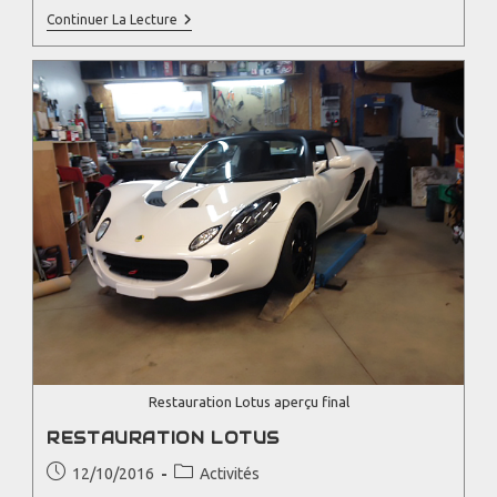
Continuer La Lecture
Restauration Lotus aperçu final
RESTAURATION LOTUS
12/10/2016
Activités