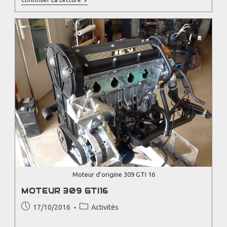
Moteur d'origine 309 GTI 16
MOTEUR 309 GTI16
17/10/2016
Activités