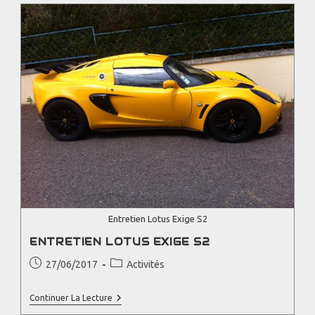
Entretien Lotus Exige S2
ENTRETIEN LOTUS EXIGE S2
27/06/2017
Activités
Continuer La Lecture