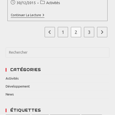
30/12/2015
Activités
Continuer La Lecture
1
2
3
CATÉGORIES
Activités
Développement
News
ÉTIQUETTES