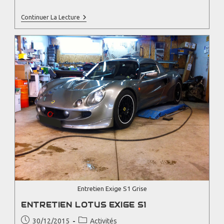
Continuer La Lecture
Entretien Exige S1 Grise
ENTRETIEN LOTUS EXIGE S1
30/12/2015
Activités