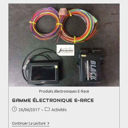
Produits électroniques E-Race
GAMME ÉLECTRONIQUE E-RACE
26/06/2017
Activités
Continuer La Lecture