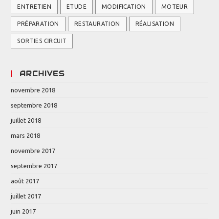
ENTRETIEN
ETUDE
MODIFICATION
MOTEUR
PRÉPARATION
RESTAURATION
RÉALISATION
SORTIES CIRCUIT
ARCHIVES
novembre 2018
septembre 2018
juillet 2018
mars 2018
novembre 2017
septembre 2017
août 2017
juillet 2017
juin 2017