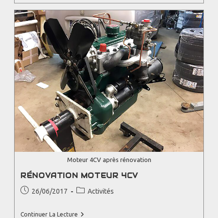
Moteur 4CV après rénovation
RÉNOVATION MOTEUR 4CV
26/06/2017
Activités
Continuer La Lecture