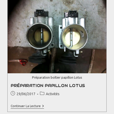
Préparation boîtier papillon Lotus
PRÉPARATION PAPILLON LOTUS
29/06/2017
Activités
Continuer La Lecture