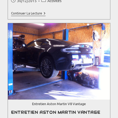
30/12/2015
Activités
Continuer La Lecture
Entretien Aston Martin V8 Vantage
ENTRETIEN ASTON MARTIN VANTAGE